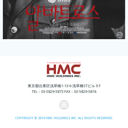
東京都台東区浅草橋1‐13‐6 浅草橋STビル５F
TEL：03-5829-5873 FAX：03-5829-5874
COPYRIGHT © 2019 HMC HOLDINGS INC. ALL RIGHTS RESERVED.