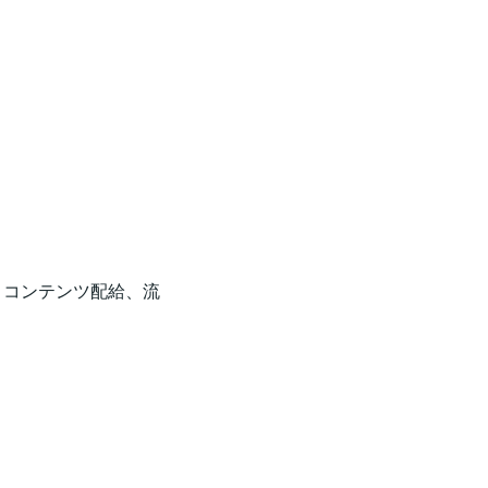
、コンテンツ配給、流