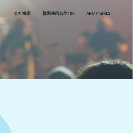
会社概要
韓国映画名作100
ARMY GIRLS