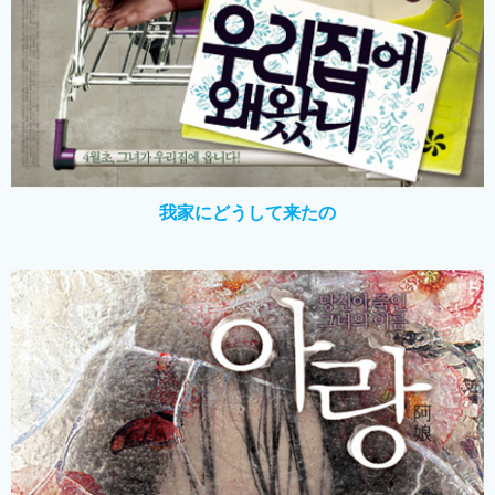
我家にどうして来たの