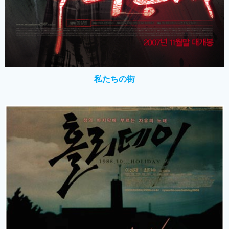
私たちの街