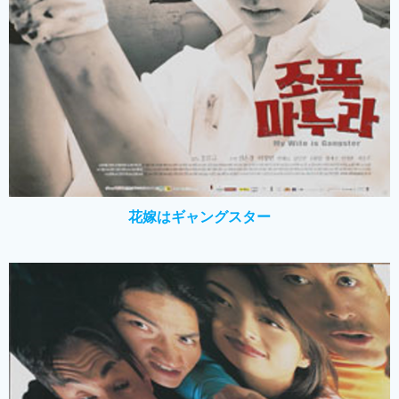
花嫁はギャングスター