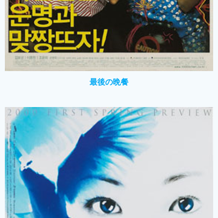
最後の晩餐