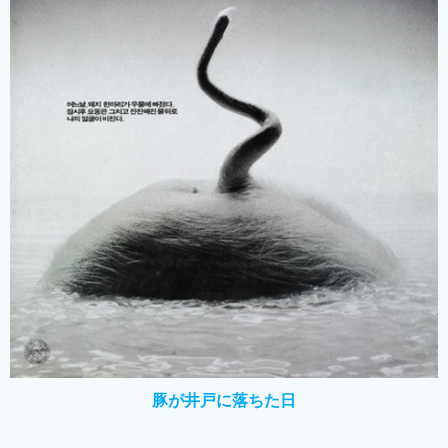
豚が井戸に落ちた日