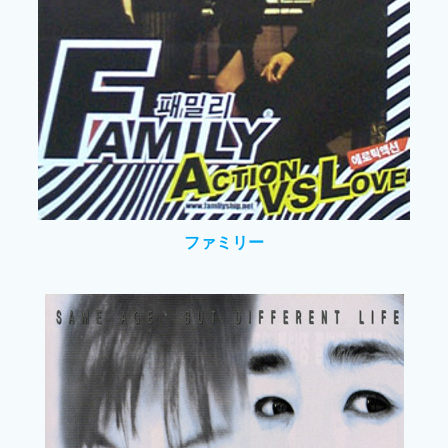
ファミリー