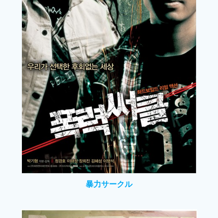
暴力サークル