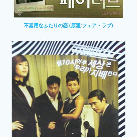
不器用なふたりの恋 (原題:フェア・ラブ)