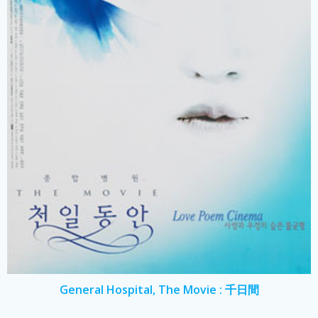
General Hospital, The Movie : 千日間