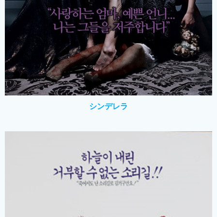
シンデレラ