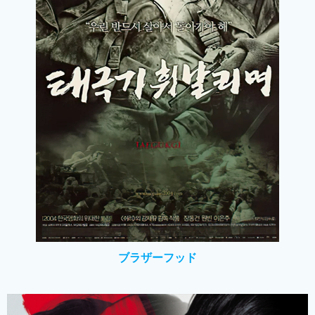
ブラザーフッド