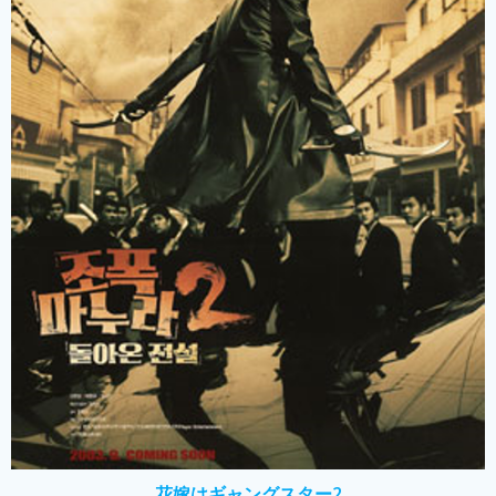
花嫁はギャングスター2